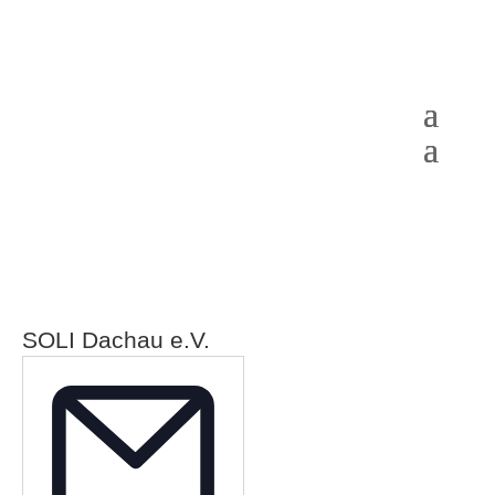
SOLI Dachau e.V.