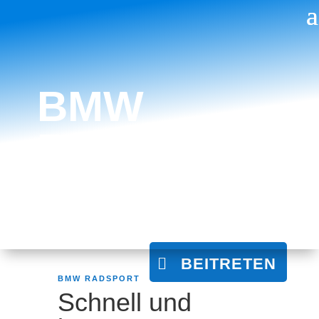
BMW
RADSPORTK
BEITRETEN
BMW RADSPORT
Schnell und