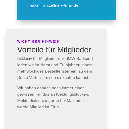
maximilian.zellner@mail.de
WICHTIGER HINWEIS
Vorteile für Mitglieder
Exklusiv für Mitglieder der BMW Radsport,
laden wir im Herst und Frühjahr zu einem
mehrwöchiges Bestellfenster ein, zu dem
Du zu Vorteilspreisen einkaufen kannst.
Wir haben danach noch immer einen
gewissen Fundus an Kleidungsstücken.
Melde dich dazu gerne bei Max oder
werde Mitglied im Club.