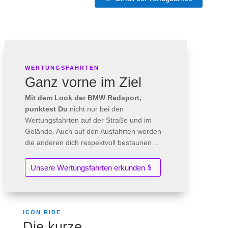
WERTUNGSFAHRTEN
Ganz vorne im Ziel
Mit dem Look der BMW Radsport,
punktest Du
nicht nur bei den
Wertungsfahrten auf der Straße und im
Gelände. Auch auf den Ausfahrten werden
die anderen dich respektvoll bestaunen…
Unsere Wertungsfahrten erkunden
ICON RIDE
Die kurze