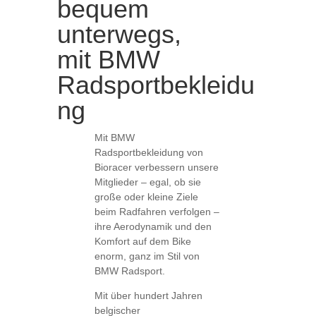
bequem
unterwegs,
mit BMW
Radsportbekleidu
ng
Mit BMW
Radsportbekleidung von
Bioracer verbessern unsere
Mitglieder – egal, ob sie
große oder kleine Ziele
beim Radfahren verfolgen –
ihre Aerodynamik und den
Komfort auf dem Bike
enorm, ganz im Stil von
BMW Radsport.
Mit über hundert Jahren
belgischer