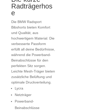
Radträgerhos
e
Die BMW Radsport
Bibshorts bieten Komfort
und Qualität, aus
hochwertigem Material. Die
verbesserte Passform
erfüllt all deine Bedürfnisse,
während die Powerband-
Beinabschlüsse für den
perfekten Sitz sorgen.
Leichte Mesh-Träger bieten
zusätzliche Belüftung und
optimale Druckverteilung.
Lycra
Netzträger
Powerband-
Beinabschlüsse