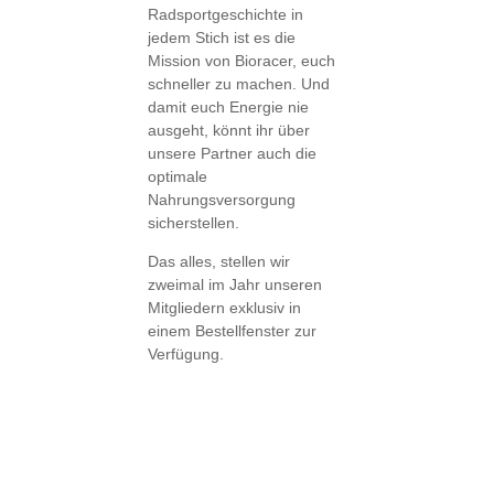
Radsportgeschichte in
jedem Stich ist es die
Mission von Bioracer, euch
schneller zu machen. Und
damit euch Energie nie
ausgeht, könnt ihr über
unsere Partner auch die
optimale
Nahrungsversorgung
sicherstellen.
Das alles, stellen wir
zweimal im Jahr unseren
Mitgliedern exklusiv in
einem Bestellfenster zur
Verfügung.