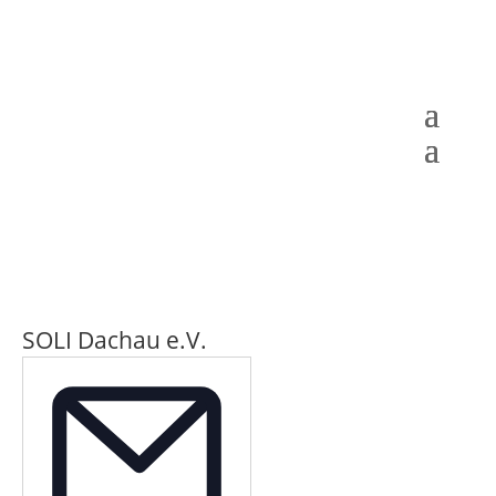
SOLI Dachau e.V.