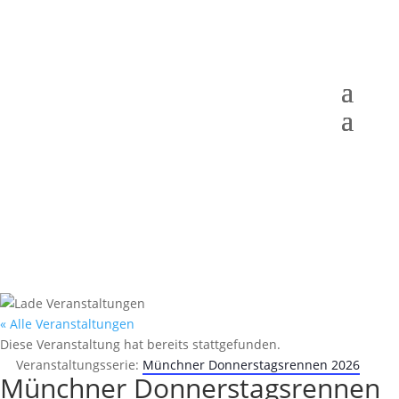
« Alle Veranstaltungen
Diese Veranstaltung hat bereits stattgefunden.
Veranstaltungsserie:
Münchner Donnerstagsrennen 2026
Münchner Donnerstagsrennen