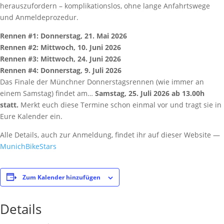
herauszufordern – komplikationslos, ohne lange Anfahrtswege
und Anmeldeprozedur.
Rennen #1: Donnerstag, 21. Mai 2026
Rennen #2: Mittwoch, 10. Juni 2026
Rennen #3: Mittwoch, 24. Juni 2026
Rennen #4: Donnerstag, 9. Juli 2026
Das Finale der Münchner Donnerstagsrennen (wie immer an
einem Samstag) findet am…
Samstag, 25. Juli 2026 ab 13.00h
statt.
Merkt euch diese Termine schon einmal vor und tragt sie in
Eure Kalender ein.
Alle Details, auch zur Anmeldung, findet ihr auf dieser Website —
MunichBikeStars
Zum Kalender hinzufügen
Details