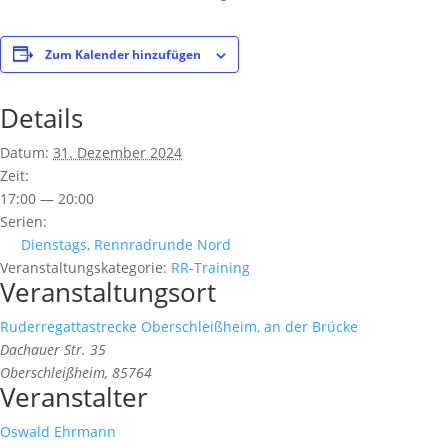
Zum Kalender hinzufügen
Details
Datum:
31. Dezember 2024
Zeit:
17:00 — 20:00
Serien:
Dienstags, Rennradrunde Nord
Veranstaltungskategorie:
RR-Training
Veranstaltungsort
Ruderregattastrecke Oberschleißheim, an der Brücke
Dachauer Str. 35
Oberschleißheim
,
85764
Veranstalter
Oswald Ehrmann