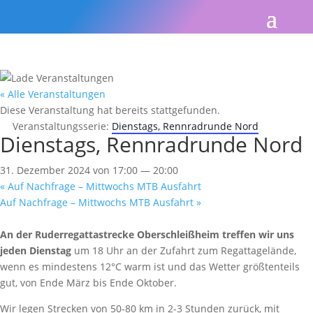
« Alle Veranstaltungen
Diese Veranstaltung hat bereits stattgefunden.
Veranstaltungsserie:
Dienstags, Rennradrunde Nord
Dienstags, Rennradrunde Nord
31. Dezember 2024 von 17:00
—
20:00
«
Auf Nachfrage – Mittwochs MTB Ausfahrt
Auf Nachfrage – Mittwochs MTB Ausfahrt
»
An der Ruderregattastrecke Oberschleißheim treffen wir uns
jeden Dienstag
um 18 Uhr an der Zufahrt zum Regattagelände,
wenn es mindestens 12°C warm ist und das Wetter größtenteils
gut, von Ende März bis Ende Oktober.
Wir legen Strecken von 50-80 km in 2-3 Stunden zurück, mit