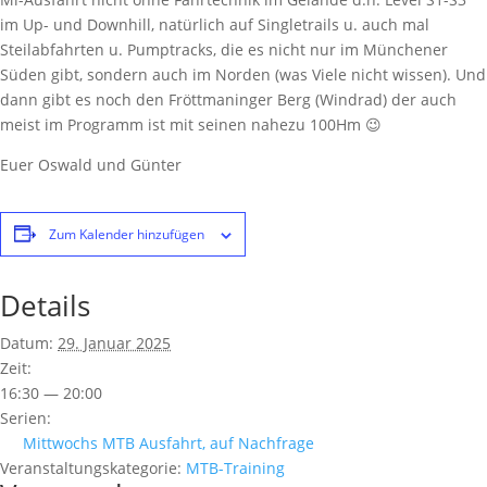
im Up- und Downhill, natürlich auf Singletrails u. auch mal
Steilabfahrten u. Pumptracks, die es nicht nur im Münchener
Süden gibt, sondern auch im Norden (was Viele nicht wissen). Und
dann gibt es noch den Fröttmaninger Berg (Windrad) der auch
meist im Programm ist mit seinen nahezu 100Hm 😉
Euer Oswald und Günter
Zum Kalender hinzufügen
Details
Datum:
29. Januar 2025
Zeit:
16:30 — 20:00
Serien:
Mittwochs MTB Ausfahrt, auf Nachfrage
Veranstaltungskategorie:
MTB-Training