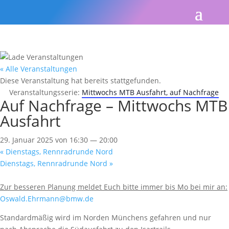
« Alle Veranstaltungen
Diese Veranstaltung hat bereits stattgefunden.
Veranstaltungsserie:
Mittwochs MTB Ausfahrt, auf Nachfrage
Auf Nachfrage – Mittwochs MTB
Ausfahrt
29. Januar 2025 von 16:30
—
20:00
«
Dienstags, Rennradrunde Nord
Dienstags, Rennradrunde Nord
»
Zur besseren Planung meldet Euch bitte immer bis Mo bei mir an:
Oswald.Ehrmann@bmw.de
Standardmäßig wird im Norden Münchens gefahren und nur