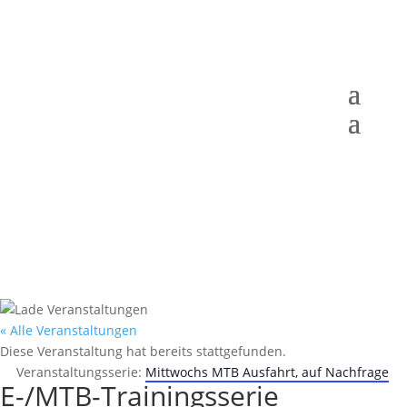
« Alle Veranstaltungen
Diese Veranstaltung hat bereits stattgefunden.
Veranstaltungsserie:
Mittwochs MTB Ausfahrt, auf Nachfrage
E-/MTB-Trainingsserie