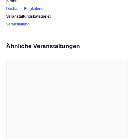
Serien:
Dachauer Bergkriterium
Veranstaltungskategorie:
Veranstaltung
Ähnliche Veranstaltungen