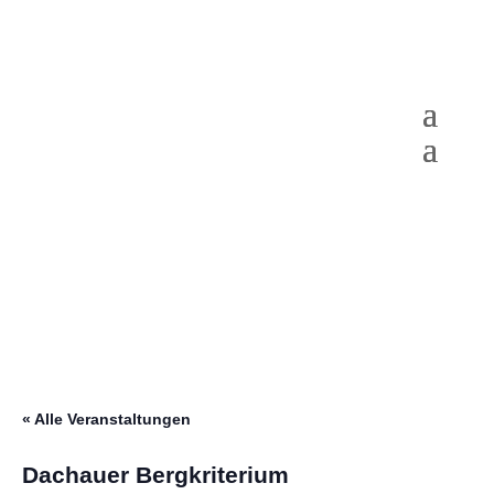
« Alle Veranstaltungen
Dachauer Bergkriterium