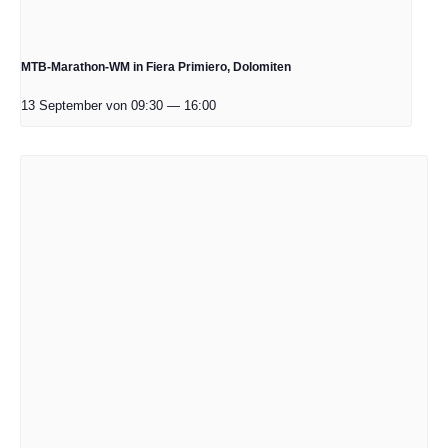
MTB-Marathon-WM in Fiera Primiero, Dolomiten
13 September von 09:30
—
16:00